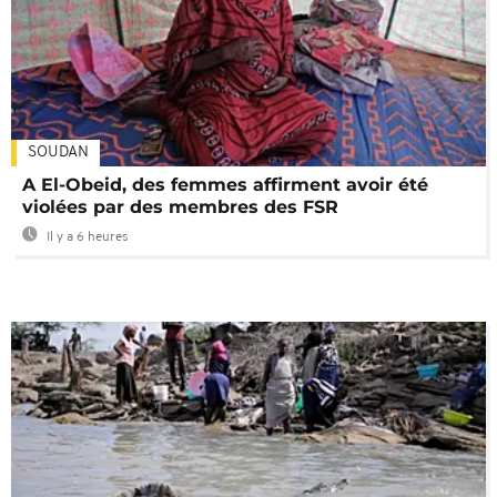
SOUDAN
A El-Obeid, des femmes affirment avoir été
violées par des membres des FSR
Il y a 6 heures