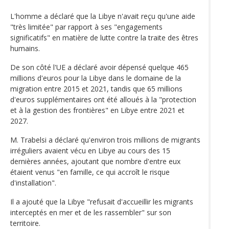
L'homme a déclaré que la Libye n'avait reçu qu'une aide
"très limitée" par rapport à ses "engagements
significatifs" en matière de lutte contre la traite des êtres
humains.
De son côté l'UE a déclaré avoir dépensé quelque 465
millions d'euros pour la Libye dans le domaine de la
migration entre 2015 et 2021, tandis que 65 millions
d'euros supplémentaires ont été alloués à la "protection
et à la gestion des frontières" en Libye entre 2021 et
2027.
M. Trabelsi a déclaré qu'environ trois millions de migrants
irréguliers avaient vécu en Libye au cours des 15
dernières années, ajoutant que nombre d'entre eux
étaient venus "en famille, ce qui accroît le risque
d'installation".
Il a ajouté que la Libye "refusait d'accueillir les migrants
interceptés en mer et de les rassembler" sur son
territoire.