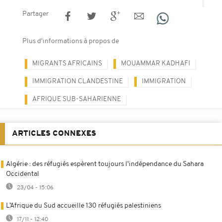
Partager
Plus d'informations à propos de
MIGRANTS AFRICAINS
MOUAMMAR KADHAFI
IMMIGRATION CLANDESTINE
IMMIGRATION
AFRIQUE SUB-SAHARIENNE
ARTICLES CONNEXES
Algérie : des réfugiés espèrent toujours l'indépendance du Sahara
Occidental
23/04 - 15:06
L’Afrique du Sud accueille 130 réfugiés palestiniens
17/11 - 12:40