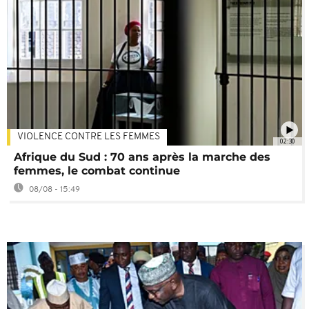
VIOLENCE CONTRE LES FEMMES
02:30
Afrique du Sud : 70 ans après la marche des
femmes, le combat continue
08/08 - 15:49