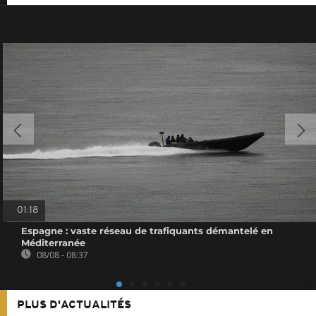
01:18
Espagne : vaste réseau de trafiquants démantelé en
Méditerranée
08/08 - 08:37
PLUS D'ACTUALITÉS