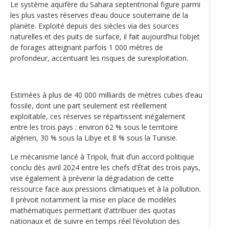
Le système aquifère du Sahara septentrional figure parmi
les plus vastes réserves d’eau douce souterraine de la
planète. Exploité depuis des siècles via des sources
naturelles et des puits de surface, il fait aujourd’hui l’objet
de forages atteignant parfois 1 000 mètres de
profondeur, accentuant les risques de surexploitation.
Estimées à plus de 40 000 milliards de mètres cubes d’eau
fossile, dont une part seulement est réellement
exploitable, ces réserves se répartissent inégalement
entre les trois pays : environ 62 % sous le territoire
algérien, 30 % sous la Libye et 8 % sous la Tunisie.
Le mécanisme lancé à Tripoli, fruit d’un accord politique
conclu dès avril 2024 entre les chefs d’État des trois pays,
vise également à prévenir la dégradation de cette
ressource face aux pressions climatiques et à la pollution.
Il prévoit notamment la mise en place de modèles
mathématiques permettant d’attribuer des quotas
nationaux et de suivre en temps réel l’évolution des