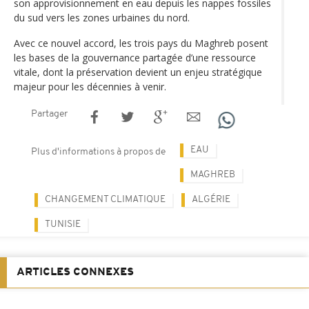
son approvisionnement en eau depuis les nappes fossiles
du sud vers les zones urbaines du nord.
Avec ce nouvel accord, les trois pays du Maghreb posent
les bases de la gouvernance partagée d’une ressource
vitale, dont la préservation devient un enjeu stratégique
majeur pour les décennies à venir.
Partager
EAU
Plus d'informations à propos de
MAGHREB
CHANGEMENT CLIMATIQUE
ALGÉRIE
TUNISIE
ARTICLES CONNEXES