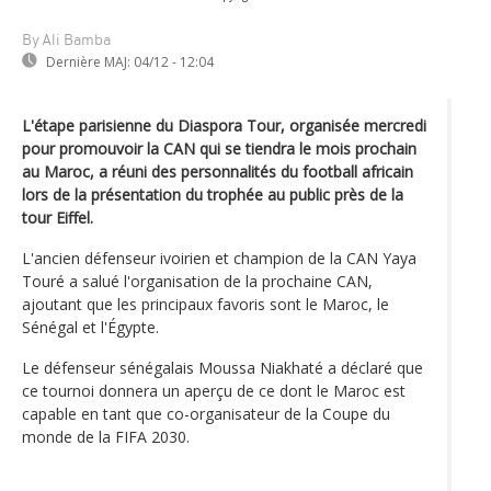
By Ali Bamba
Dernière MAJ:
04/12 - 12:04
L'étape parisienne du Diaspora Tour, organisée mercredi
pour promouvoir la CAN qui se tiendra le mois prochain
au Maroc, a réuni des personnalités du football africain
lors de la présentation du trophée au public près de la
tour Eiffel.
L'ancien défenseur ivoirien et champion de la CAN Yaya
Touré a salué l'organisation de la prochaine CAN,
ajoutant que les principaux favoris sont le Maroc, le
Sénégal et l'Égypte.
Le défenseur sénégalais Moussa Niakhaté a déclaré que
ce tournoi donnera un aperçu de ce dont le Maroc est
capable en tant que co-organisateur de la Coupe du
monde de la FIFA 2030.