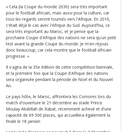
« Cela (la Coupe du monde 2030) sera très important
pour le football africain, mais aussi pour la culture, car
tous les regards seront tournés vers l'Afrique. En 2010,
c'était déjà le cas avec l'Afrique du Sud. Aujourd'hui, ce
sera très important au Maroc, et je pense que la
prochaine Coupe d'Afrique des nations ne sera qu'un petit
test avant la grande Coupe du monde. Je m'en réjouis
donc beaucoup, car cela montre que le football africain
progresse. »
Il s'agira de la 35e édition de cette compétition biennale,
et la première fois que la Coupe d'Afrique des nations
sera organisée pendant la période de Noël et du Nouvel
An.
Le pays hôte, le Maroc, affrontera les Comores lors du
match d'ouverture le 21 décembre au stade Prince
Moulay Abdellah de Rabat, récemment achevé et d'une
capacité de 69 500 places, qui accueillera également la
finale le 18 janvier.