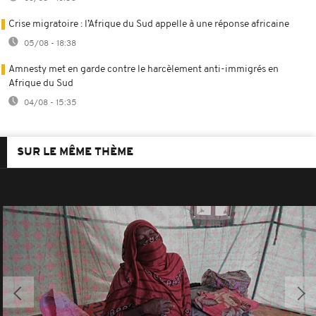
Crise migratoire : l’Afrique du Sud appelle à une réponse africaine
05/08 - 18:38
Amnesty met en garde contre le harcèlement anti-immigrés en
Afrique du Sud
04/08 - 15:35
SUR LE MÊME THÈME