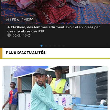
ALLER À LA VIDEO
A El-Obeid, des femmes affirment avoir été violées par
des membres des FSR
06/08 - 16:05
PLUS D'ACTUALITÉS