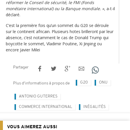
réformer le Conseil de sécurité, le FMI (Fonds
monétaire international) ou la Banque mondiale. »,
a-t-il
déclaré.
C’est la première fois qu’un sommet du G20 se déroule
sur le continent africain. Plusieurs hotes brilleront par leur
absence, c’est notamment le cas de Donald Trump qui
boycotte le sommet, Vladimir Poutine, Xi Jinping ou
encore Javier Milei
Partager
G20
ONU
Plus d'informations à propos de
ANTONIO GUTERRES
COMMERCE INTERNATIONAL
INÉGALITÉS
VOUS AIMEREZ AUSSI