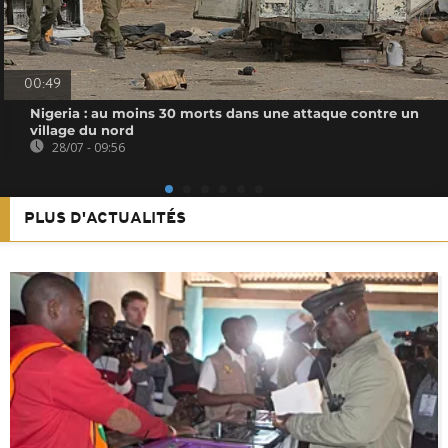
00:49
Nigeria : au moins 30 morts dans une attaque contre un
village du nord
28/07 - 09:56
PLUS D'ACTUALITÉS