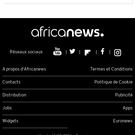
Réseaux sociaux
A propos d'Africanews
Termes et Conditions
Contacts
Politique de Cookie
Distribution
Publicité
Jobs
Apps
Widgets
Euronews