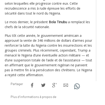
selon lesquelles elle progresse contre eux. Cette
recrudescence a mis à rude épreuve les efforts de
sécurité dans tout le nord du Nigeria.
Le mois dernier, le président
Bola Tinubu
a remplacé les
chefs de la sécurité nationale.
Plus tôt cette année, le gouvernement américain a
approuvé la vente de 346 millions de dollars d’armes pour
renforcer la lutte du Nigeria contre les insurrections et les
groupes criminels. Plus récemment, cependant, Trump a
menacé le Nigeria d’une éventuelle action militaire — et
d’une suspension totale de l’aide et de l’assistance — tout
en affirmant que le gouvernement nigérian ne parvient
pas à mettre fin à la persécution des chrétiens. Le Nigeria
a rejeté cette affirmation.
Partager
Plus d'informations à propos de