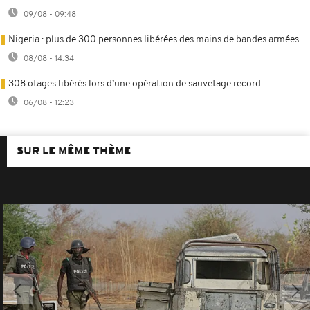
09/08 - 09:48
Nigeria : plus de 300 personnes libérées des mains de bandes armées
08/08 - 14:34
308 otages libérés lors d’une opération de sauvetage record
06/08 - 12:23
SUR LE MÊME THÈME