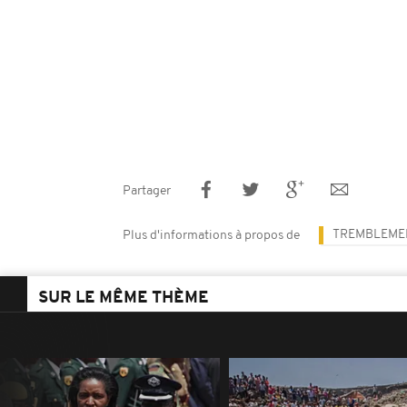
Partager
TREMBLEMEN
Plus d'informations à propos de
SUR LE MÊME THÈME