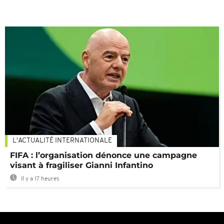
L'ACTUALITÉ INTERNATIONALE
FIFA : l’organisation dénonce une campagne
visant à fragiliser Gianni Infantino
Il y a 17 heures