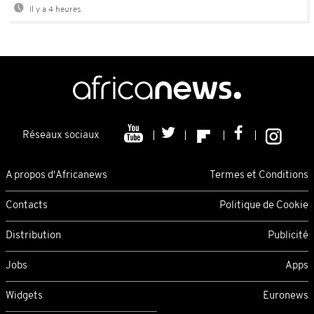
Il y a 4 heures
Réseaux sociaux
A propos d'Africanews
Termes et Conditions
Contacts
Politique de Cookie
Distribution
Publicité
Jobs
Apps
Widgets
Euronews