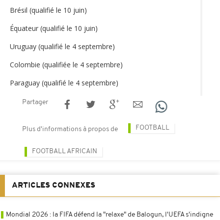
Brésil (qualifié le 10 juin)
Équateur (qualifié le 10 juin)
Uruguay (qualifié le 4 septembre)
Colombie (qualifiée le 4 septembre)
Paraguay (qualifié le 4 septembre)
Partager
FOOTBALL
Plus d'informations à propos de
FOOTBALL AFRICAIN
ARTICLES CONNEXES
Mondial 2026 : la FIFA défend la "relaxe" de Balogun, l'UEFA s'indigne