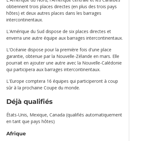
obtiennent trois places directes (en plus des trois pays
hôtes) et deux autres places dans les barrages
intercontinentaux.
L'Amérique du Sud dispose de six places directes et
enverra une autre équipe aux barrages intercontinentaux.
L'Océanie dispose pour la première fois d'une place
garantie, obtenue par la Nouvelle-Zélande en mars. Elle
pourrait en ajouter une autre avec la Nouvelle-Calédonie
qui participera aux barrages intercontinentaux.
L'Europe comptera 16 équipes qui participeront à coup
sûr à la prochaine Coupe du monde.
Déjà qualifiés
États-Unis, Mexique, Canada (qualifiés automatiquement
en tant que pays hôtes)
Afrique