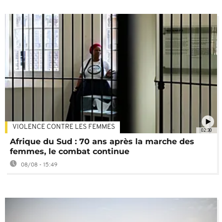
VIOLENCE CONTRE LES FEMMES
02:30
Afrique du Sud : 70 ans après la marche des
femmes, le combat continue
08/08 - 15:49