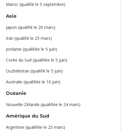
Maroc (qualifié le 5 septembre)
Asie
Japon (qualifié le 20 mars)
Iran (qualifié le 25 mars)
Jordanie (qualifiée le 5 juin)
Corée du Sud (qualifiée le 5 juin)
Ouzbékistan (qualifié le 5 juin)
Australie (qualifiée le 10 juin)
Océanie
Nouvelle-Zélande (qualifiée le 24 mars)
Amérique du Sud
Argentine (qualifiée le 25 mars)