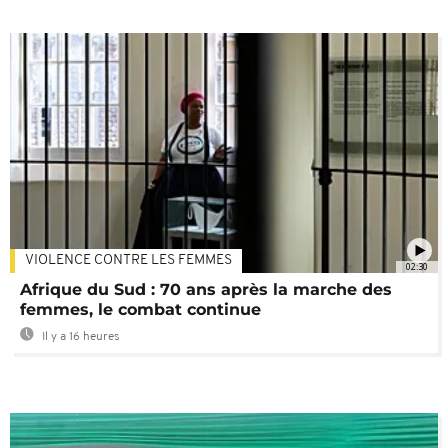
VIOLENCE CONTRE LES FEMMES
02:30
Afrique du Sud : 70 ans après la marche des
femmes, le combat continue
Il y a 16 heures