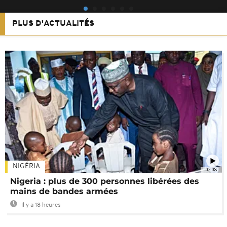
PLUS D'ACTUALITÉS
NIGÉRIA
02:08
Nigeria : plus de 300 personnes libérées des
mains de bandes armées
Il y a 18 heures