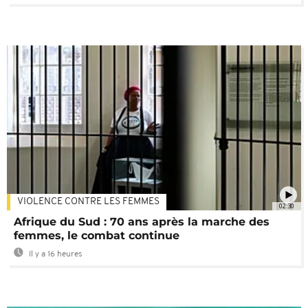
VIOLENCE CONTRE LES FEMMES
02:30
Afrique du Sud : 70 ans après la marche des
femmes, le combat continue
Il y a 16 heures