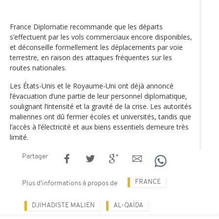
France Diplomatie recommande que les départs
s’effectuent par les vols commerciaux encore disponibles,
et déconseille formellement les déplacements par voie
terrestre, en raison des attaques fréquentes sur les
routes nationales.
Les États-Unis et le Royaume-Uni ont déjà annoncé
l’évacuation d’une partie de leur personnel diplomatique,
soulignant l’intensité et la gravité de la crise. Les autorités
maliennes ont dû fermer écoles et universités, tandis que
l’accès à l’électricité et aux biens essentiels demeure très
limité.
Partager
FRANCE
Plus d'informations à propos de
DJIHADISTE MALIEN
AL-QAÏDA