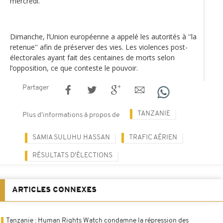
mercredi.
Dimanche, l’Union européenne a appelé les autorités à ''la
retenue'' afin de préserver des vies. Les violences post-
électorales ayant fait des centaines de morts selon
l’opposition, ce que conteste le pouvoir.
Partager
TANZANIE
Plus d'informations à propos de
SAMIA SULUHU HASSAN
TRAFIC AÉRIEN
RÉSULTATS D'ÉLECTIONS
ARTICLES CONNEXES
Tanzanie : Human Rights Watch condamne la répression des