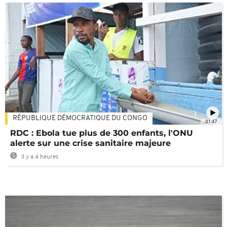
RÉPUBLIQUE DÉMOCRATIQUE DU CONGO
01:47
RDC : Ebola tue plus de 300 enfants, l'ONU
alerte sur une crise sanitaire majeure
Il y a 4 heures