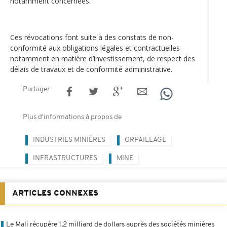
notamment concernées.
Ces révocations font suite à des constats de non-
conformité aux obligations légales et contractuelles
notamment en matière d’investissement, de respect des
délais de travaux et de conformité administrative.
Partager
Plus d'informations à propos de
INDUSTRIES MINIÈRES
ORPAILLAGE
INFRASTRUCTURES
MINE
ARTICLES CONNEXES
Le Mali récupère 1,2 milliard de dollars auprès des sociétés minières