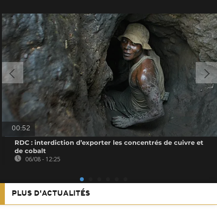
00:52
RDC : interdiction d’exporter les concentrés de cuivre et
de cobalt
06/08 - 12:25
PLUS D'ACTUALITÉS