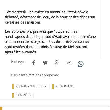
Tôt mercredi, une rivière en amont de Petit-Goâve a
débordé, déversant de l'eau, de la boue et des débris sur
certaines des maisons.
Les autorités ont prévenu que 152 personnes
handicapées de la région sud d'Haïti avaient besoin d'une
aide alimentaire d'urgence.
Plus de 11 600 personnes
sont restées dans des abris à cause de Melissa, ont
ajouté les autorités.
Partager
Plus d'informations à propos de
OURAGAN MELISSA
OURAGANS
TEMPÊTE