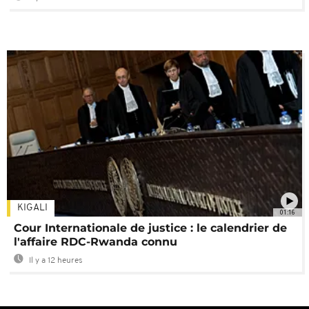
KIGALI
01:16
Cour Internationale de justice : le calendrier de
l'affaire RDC-Rwanda connu
Il y a 12 heures