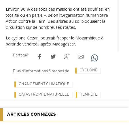
Environ 90 % des toits des maisons ont été soufflés, en
totalité ou en partie », selon l’Organisation humanitaire
Action contre la Faim. Des arbres au sol bloquaient la
circulation sur de nombreuses routes.
Le cyclone Gezani pourrait frapper le Mozambique à
partir de vendredi, après Madagascar.
Partager
CYCLONE
Plus d'informations à propos de
CHANGEMENT CLIMATIQUE
CATASTROPHE NATURELLE
TEMPÊTE
ARTICLES CONNEXES