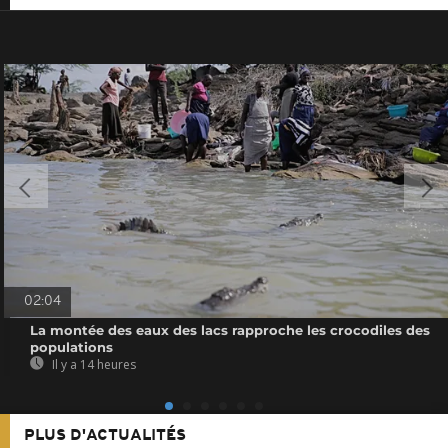
02:04
La montée des eaux des lacs rapproche les crocodiles des
populations
Il y a 14 heures
PLUS D'ACTUALITÉS