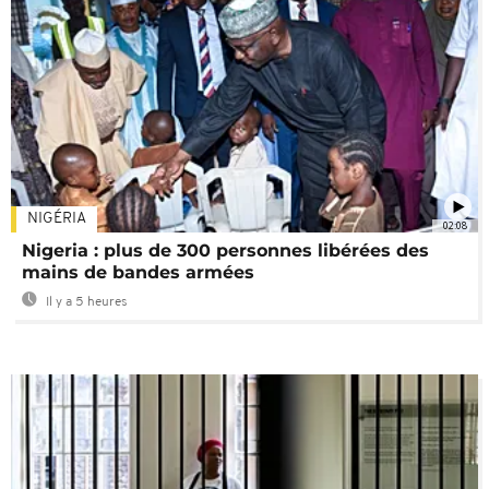
NIGÉRIA
02:08
Nigeria : plus de 300 personnes libérées des
mains de bandes armées
Il y a 5 heures