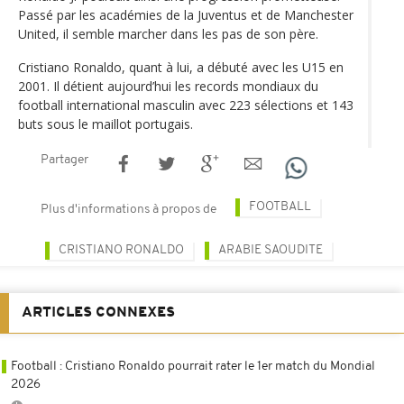
Passé par les académies de la Juventus et de Manchester
United, il semble marcher dans les pas de son père.
Cristiano Ronaldo, quant à lui, a débuté avec les U15 en
2001. Il détient aujourd’hui les records mondiaux du
football international masculin avec 223 sélections et 143
buts sous le maillot portugais.
Partager
FOOTBALL
Plus d'informations à propos de
CRISTIANO RONALDO
ARABIE SAOUDITE
ARTICLES CONNEXES
Football : Cristiano Ronaldo pourrait rater le 1er match du Mondial
2026