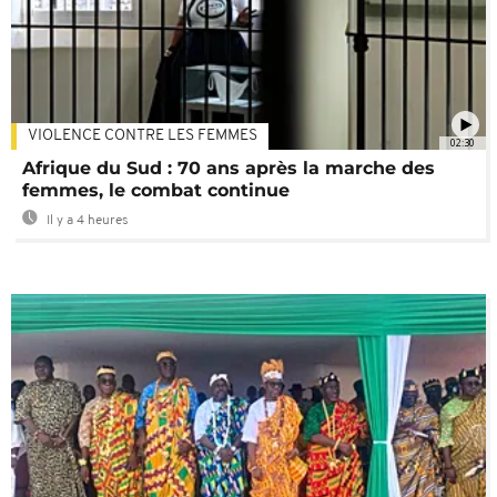
VIOLENCE CONTRE LES FEMMES
02:30
Afrique du Sud : 70 ans après la marche des
femmes, le combat continue
Il y a 4 heures