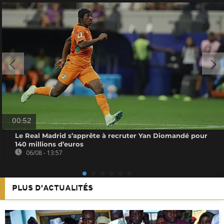
00:52
Le Real Madrid s’apprête à recruter Yan Diomandé pour
140 millions d’euros
06/08 - 13:57
PLUS D'ACTUALITÉS