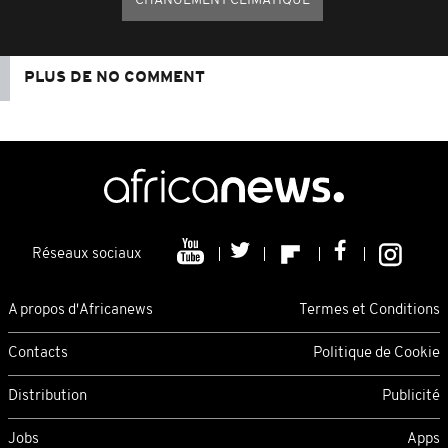
CHANGEMENT CLIMATIQUE
PLUS DE NO COMMENT
Réseaux sociaux
A propos d'Africanews
Termes et Conditions
Contacts
Politique de Cookie
Distribution
Publicité
Jobs
Apps