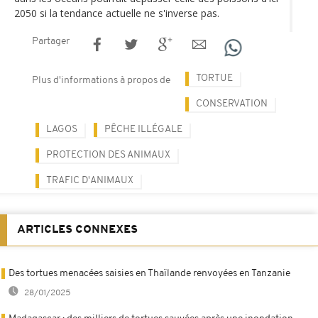
2050 si la tendance actuelle ne s'inverse pas.
Partager
TORTUE
Plus d'informations à propos de
CONSERVATION
LAGOS
PÊCHE ILLÉGALE
PROTECTION DES ANIMAUX
TRAFIC D'ANIMAUX
ARTICLES CONNEXES
Des tortues menacées saisies en Thaïlande renvoyées en Tanzanie
28/01/2025