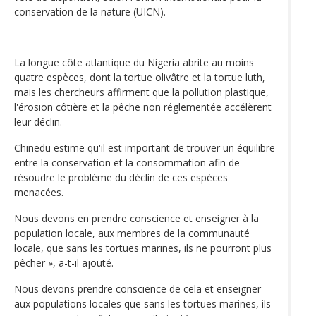
conservation de la nature (UICN).
La longue côte atlantique du Nigeria abrite au moins
quatre espèces, dont la tortue olivâtre et la tortue luth,
mais les chercheurs affirment que la pollution plastique,
l'érosion côtière et la pêche non réglementée accélèrent
leur déclin.
Chinedu estime qu'il est important de trouver un équilibre
entre la conservation et la consommation afin de
résoudre le problème du déclin de ces espèces
menacées.
Nous devons en prendre conscience et enseigner à la
population locale, aux membres de la communauté
locale, que sans les tortues marines, ils ne pourront plus
pêcher », a-t-il ajouté.
Nous devons prendre conscience de cela et enseigner
aux populations locales que sans les tortues marines, ils