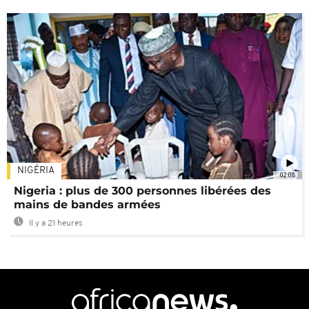
NIGÉRIA
02:08
Nigeria : plus de 300 personnes libérées des
mains de bandes armées
Il y a 21 heures