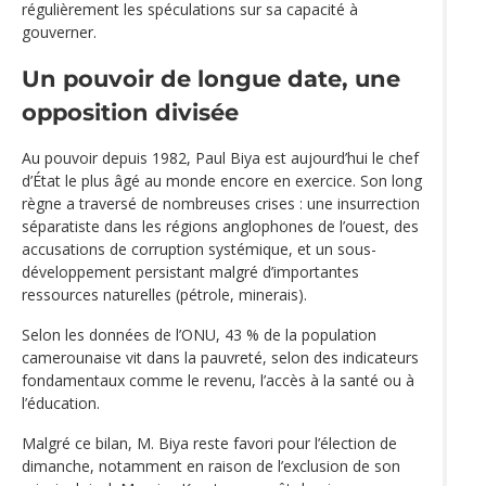
régulièrement les spéculations sur sa capacité à
gouverner.
Un pouvoir de longue date, une
opposition divisée
Au pouvoir depuis 1982, Paul Biya est aujourd’hui le chef
d’État le plus âgé au monde encore en exercice. Son long
règne a traversé de nombreuses crises : une insurrection
séparatiste dans les régions anglophones de l’ouest, des
accusations de corruption systémique, et un sous-
développement persistant malgré d’importantes
ressources naturelles (pétrole, minerais).
Selon les données de l’ONU, 43 % de la population
camerounaise vit dans la pauvreté, selon des indicateurs
fondamentaux comme le revenu, l’accès à la santé ou à
l’éducation.
Malgré ce bilan, M. Biya reste favori pour l’élection de
dimanche, notamment en raison de l’exclusion de son