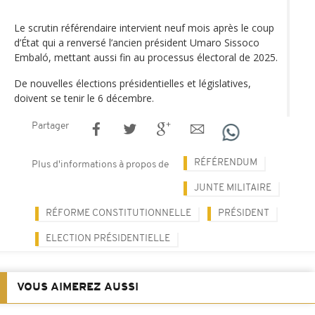
Le scrutin référendaire intervient neuf mois après le coup
d’État qui a renversé l’ancien président Umaro Sissoco
Embaló, mettant aussi fin au processus électoral de 2025.
De nouvelles élections présidentielles et législatives,
doivent se tenir le 6 décembre.
Partager
RÉFÉRENDUM
Plus d'informations à propos de
JUNTE MILITAIRE
RÉFORME CONSTITUTIONNELLE
PRÉSIDENT
ELECTION PRÉSIDENTIELLE
VOUS AIMEREZ AUSSI