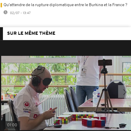
Qu'attendre de la rupture diplomatique entre le Burkina et la France ?
02/07 - 13:47
SUR LE MÊME THÈME
01:00