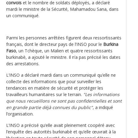
convois
et le nombre de soldats déployés, a déclaré
mardi le ministre de la Sécurité, Mahamadou Sana, dans
un communiqué.
Parmi les personnes arrêtées figurent deux ressortissants
français, dont le directeur pays de l’INSO pour le
Burkina
Faso
, un Tchèque, un Malien et quatre ressortissants
burkinabè, a ajouté le ministre. Il n’a pas précisé les dates
des arrestations.
L’INSO a déclaré mardi dans un communiqué qu’elle ne
collecte des informations que pour surveiller les
tendances en matière de sécurité et protéger les
travailleurs humanitaires sur le terrain.
"Les informations
que nous recueillons ne sont pas confidentielles et sont
en grande partie déjà connues du public"
, a indiqué
l’organisation.
L’INSO a précisé qu’elle avait pleinement coopéré avec
l’enquête des autorités burkinabè et qu’elle œuvrait à la