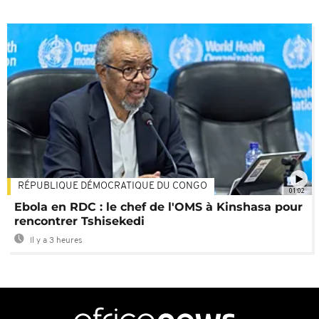
RÉPUBLIQUE DÉMOCRATIQUE DU CONGO
01:02
Ebola en RDC : le chef de l'OMS à Kinshasa pour
rencontrer Tshisekedi
Il y a 3 heures