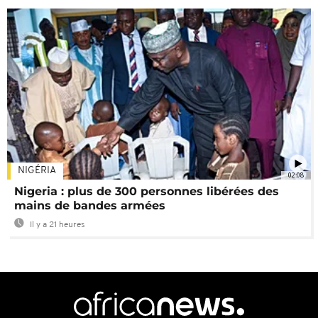
NIGÉRIA
02:08
Nigeria : plus de 300 personnes libérées des
mains de bandes armées
Il y a 21 heures