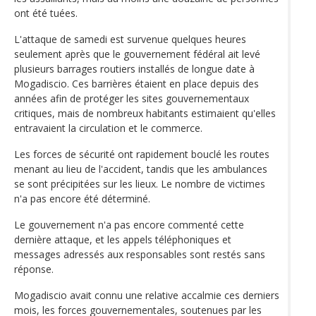
ont été tuées.
L'attaque de samedi est survenue quelques heures
seulement après que le gouvernement fédéral ait levé
plusieurs barrages routiers installés de longue date à
Mogadiscio. Ces barrières étaient en place depuis des
années afin de protéger les sites gouvernementaux
critiques, mais de nombreux habitants estimaient qu'elles
entravaient la circulation et le commerce.
Les forces de sécurité ont rapidement bouclé les routes
menant au lieu de l'accident, tandis que les ambulances
se sont précipitées sur les lieux. Le nombre de victimes
n'a pas encore été déterminé.
Le gouvernement n'a pas encore commenté cette
dernière attaque, et les appels téléphoniques et
messages adressés aux responsables sont restés sans
réponse.
Mogadiscio avait connu une relative accalmie ces derniers
mois, les forces gouvernementales, soutenues par les