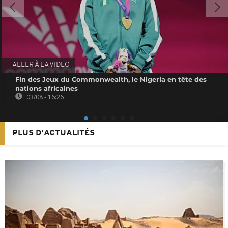
ALLER À LA VIDEO
Fin des Jeux du Commonwealth, le Nigeria en tête des
nations africaines
03/08 - 16:26
PLUS D'ACTUALITÉS