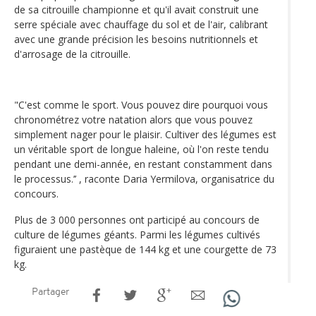
de sa citrouille championne et qu'il avait construit une
serre spéciale avec chauffage du sol et de l'air, calibrant
avec une grande précision les besoins nutritionnels et
d'arrosage de la citrouille.
"C'est comme le sport. Vous pouvez dire pourquoi vous
chronométrez votre natation alors que vous pouvez
simplement nager pour le plaisir. Cultiver des légumes est
un véritable sport de longue haleine, où l'on reste tendu
pendant une demi-année, en restant constamment dans
le processus.’’ , raconte Daria Yermilova, organisatrice du
concours.
Plus de 3 000 personnes ont participé au concours de
culture de légumes géants. Parmi les légumes cultivés
figuraient une pastèque de 144 kg et une courgette de 73
kg.
Partager