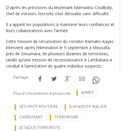
D'après les précisions du lieutenant Mamadou Coulibaly,
chef de mission, l’escorte s’est déroulée sans difficulté.
Il a appelé les populations à maintenir leurs confiances et
leurs collaborations avec l’armée.
Cette mission de sécurisation du corridor Bamako-Kayes
intervient après l’élimination le 9 septembre à Mousafa,
près de Dioumara, de plusieurs dizaines de terroristes,
tandis qu’une mission de reconnaissance à Lambatara a
conduit à l’arrestation de quatre individus suspects.
Partager
ARMÉE
Plus d'informations à propos de
SÉCURITÉ ROUTIÈRE
DJIHADISTE MALIEN
CARBURANT
TERRORISME
ATTAQUE TERRORISTE