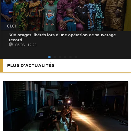
01:01
308 otages libérés lors d’une opération de sauvetage
record
06/08 - 12:23
PLUS D'ACTUALITÉS