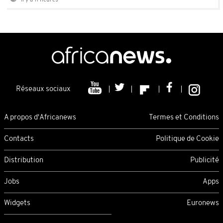
Il y a 11 heures
Réseaux sociaux
A propos d'Africanews
Termes et Conditions
Contacts
Politique de Cookie
Distribution
Publicité
Jobs
Apps
Widgets
Euronews