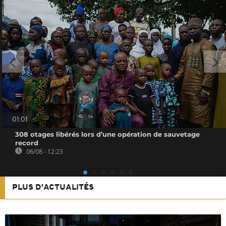
01:01
308 otages libérés lors d’une opération de sauvetage
record
06/08 - 12:23
PLUS D'ACTUALITÉS