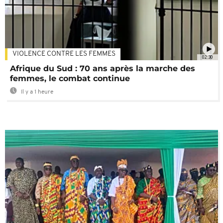
VIOLENCE CONTRE LES FEMMES
02:30
Afrique du Sud : 70 ans après la marche des
femmes, le combat continue
Il y a 1 heure