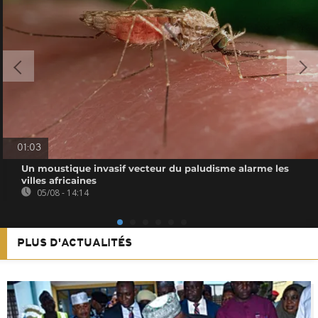
01:03
Un moustique invasif vecteur du paludisme alarme les
villes africaines
05/08 - 14:14
PLUS D'ACTUALITÉS