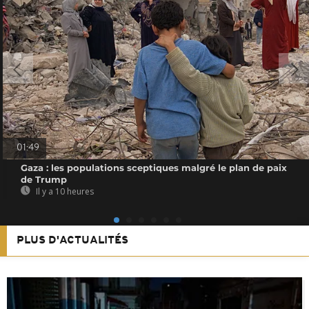
01:49
Gaza : les populations sceptiques malgré le plan de paix
de Trump
Il y a 10 heures
PLUS D'ACTUALITÉS