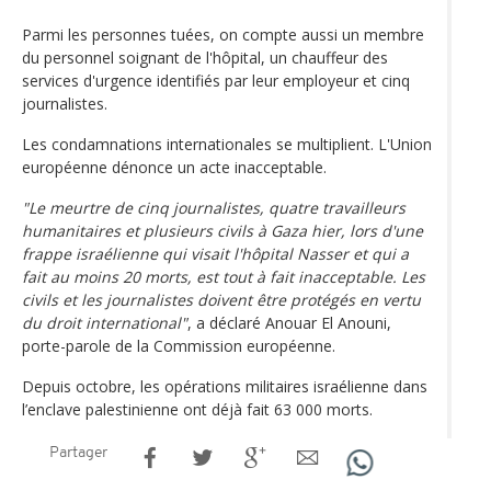
Parmi les personnes tuées, on compte aussi un membre
du personnel soignant de l'hôpital, un chauffeur des
services d'urgence identifiés par leur employeur et cinq
journalistes.
Les condamnations internationales se multiplient. L'Union
européenne dénonce un acte inacceptable.
"Le meurtre de cinq journalistes, quatre travailleurs
humanitaires et plusieurs civils à Gaza hier, lors d'une
frappe israélienne qui visait l'hôpital Nasser et qui a
fait au moins 20 morts, est tout à fait inacceptable. Les
civils et les journalistes doivent être protégés en vertu
du droit international"
, a déclaré Anouar El Anouni,
porte-parole de la Commission européenne.
Depuis octobre, les opérations militaires israélienne dans
l’enclave palestinienne ont déjà fait 63 000 morts.
Partager