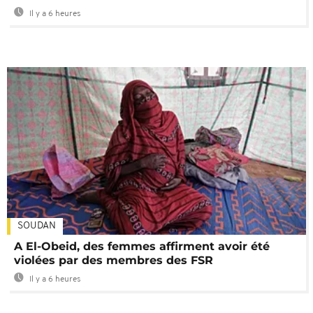
Il y a 6 heures
SOUDAN
A El-Obeid, des femmes affirment avoir été
violées par des membres des FSR
Il y a 6 heures