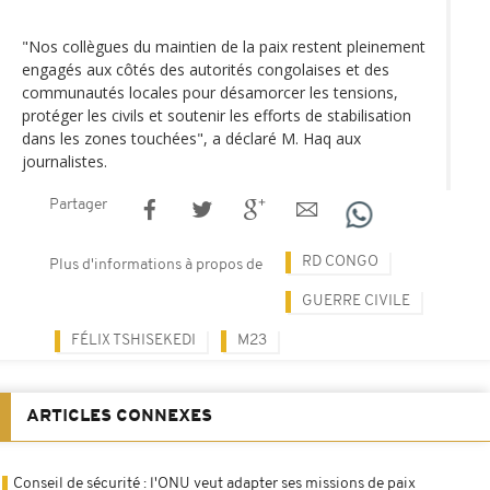
"Nos collègues du maintien de la paix restent pleinement
engagés aux côtés des autorités congolaises et des
communautés locales pour désamorcer les tensions,
protéger les civils et soutenir les efforts de stabilisation
dans les zones touchées", a déclaré M. Haq aux
journalistes.
Partager
RD CONGO
Plus d'informations à propos de
GUERRE CIVILE
FÉLIX TSHISEKEDI
M23
ARTICLES CONNEXES
Conseil de sécurité : l'ONU veut adapter ses missions de paix