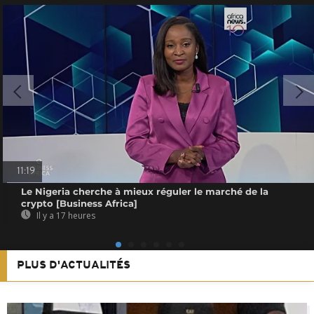
11:19
Le Nigeria cherche à mieux réguler le marché de la
crypto [Business Africa]
Il y a 17 heures
PLUS D'ACTUALITÉS