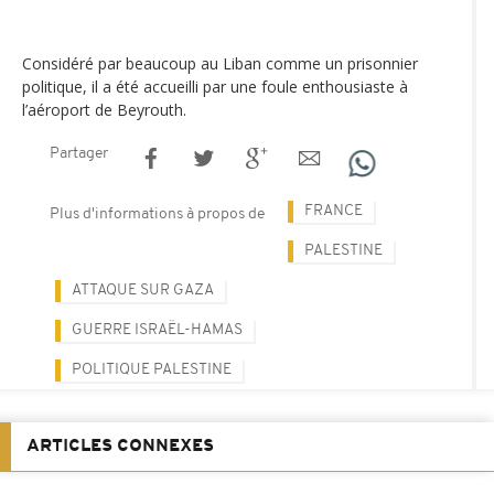
Considéré par beaucoup au Liban comme un prisonnier
politique, il a été accueilli par une foule enthousiaste à
l’aéroport de Beyrouth.
Partager
FRANCE
Plus d'informations à propos de
PALESTINE
ATTAQUE SUR GAZA
GUERRE ISRAËL-HAMAS
POLITIQUE PALESTINE
ARTICLES CONNEXES