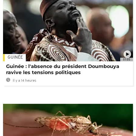
GUINÉE
01:05
Guinée : l'absence du président Doumbouya
ravive les tensions politiques
Il y a 14 heures