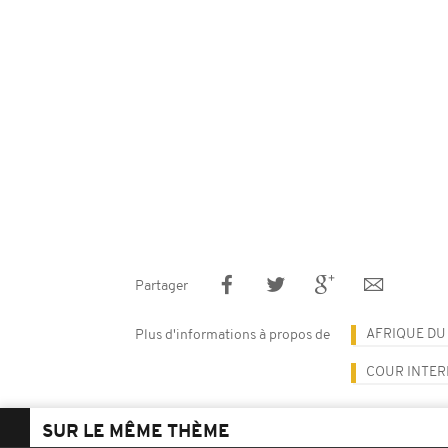
Partager
AFRIQUE DU
Plus d'informations à propos de
COUR INTER
SUR LE MÊME THÈME