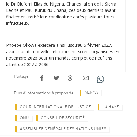
le Dr Olufemi Elias du Nigeria, Charles Jalloh de la Sierra
Leone et Paul Kuruk du Ghana, ces deux derniers ayant
finalement retiré leur candidature après plusieurs tours
infructueux.
Phoebe Okowa exercera ainsi jusqu’au 5 février 2027,
avant que de nouvelles élections ne soient organisées en
novembre 2026 pour un mandat complet de neuf ans,
allant de 2027 à 2036.
Partager
KENYA
Plus d'informations à propos de
COUR INTERNATIONALE DE JUSTICE
LA HAYE
ONU
CONSEIL DE SÉCURITÉ
ASSEMBLÉE GÉNÉRALE DES NATIONS UNIES