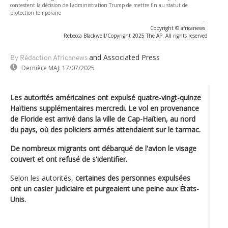
contestent la décision de l'administration Trump de mettre fin au statut de
protection temporaire
-
Copyright © africanews
Rebecca Blackwell/Copyright 2025 The AP. All rights reserved
and Associated Press
By Rédaction Africanews
Dernière MAJ:
17/07/2025
Les autorités américaines ont expulsé quatre-vingt-quinze
Haïtiens supplémentaires mercredi. Le vol en provenance
de Floride est arrivé dans la ville de Cap-Haïtien, au nord
du pays, où des policiers armés attendaient sur le tarmac.
De nombreux migrants ont débarqué de l'avion le visage
couvert et ont refusé de s'identifier.
Selon les autorités,
certaines des personnes expulsées
ont un casier judiciaire et purgeaient une peine aux États-
Unis.