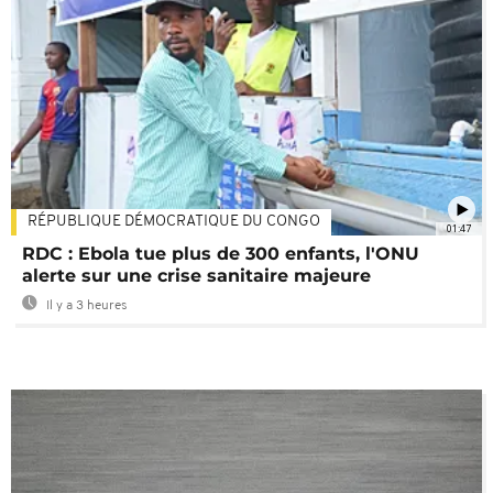
RÉPUBLIQUE DÉMOCRATIQUE DU CONGO
01:47
RDC : Ebola tue plus de 300 enfants, l'ONU
alerte sur une crise sanitaire majeure
Il y a 3 heures