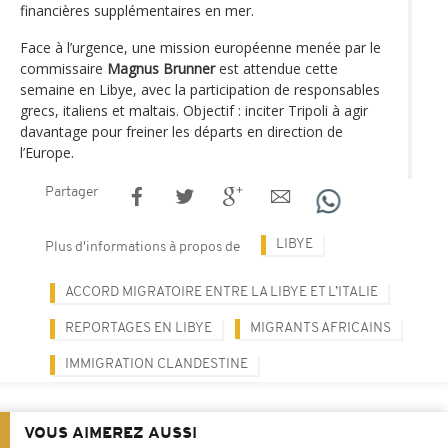
financières supplémentaires en mer.
Face à l’urgence, une mission européenne menée par le
commissaire
Magnus Brunner
est attendue cette
semaine en Libye, avec la participation de responsables
grecs, italiens et maltais. Objectif : inciter Tripoli à agir
davantage pour freiner les départs en direction de
l’Europe.
Partager
LIBYE
Plus d'informations à propos de
ACCORD MIGRATOIRE ENTRE LA LIBYE ET L’ITALIE
REPORTAGES EN LIBYE
MIGRANTS AFRICAINS
IMMIGRATION CLANDESTINE
VOUS AIMEREZ AUSSI