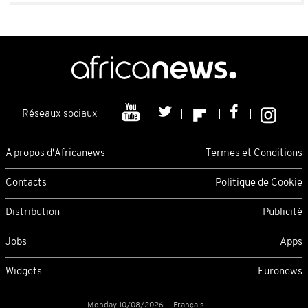
Réseaux sociaux
A propos d'Africanews
Termes et Conditions
Contacts
Politique de Cookie
Distribution
Publicité
Jobs
Apps
Widgets
Euronews
Monday 10/08/2026