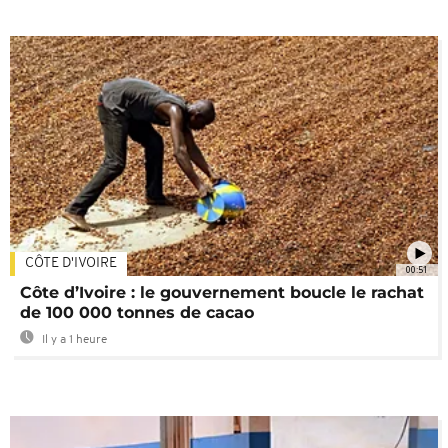
CÔTE D'IVOIRE
00:51
Côte d’Ivoire : le gouvernement boucle le rachat
de 100 000 tonnes de cacao
Il y a 1 heure