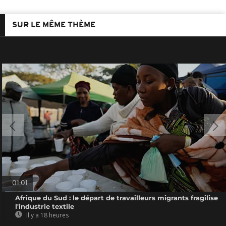
SUR LE MÊME THÈME
01:01
Afrique du Sud : le départ de travailleurs migrants fragilise
l'industrie textile
Il y a 18 heures