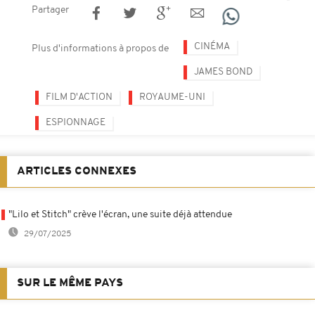
Partager
CINÉMA
Plus d'informations à propos de
JAMES BOND
FILM D'ACTION
ROYAUME-UNI
ESPIONNAGE
ARTICLES CONNEXES
"Lilo et Stitch" crève l'écran, une suite déjà attendue
29/07/2025
SUR LE MÊME PAYS