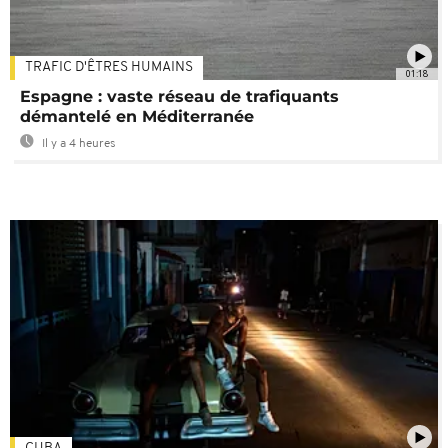
TRAFIC D'ÊTRES HUMAINS
01:18
Espagne : vaste réseau de trafiquants
démantelé en Méditerranée
Il y a 4 heures