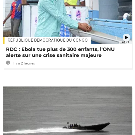
RÉPUBLIQUE DÉMOCRATIQUE DU CONGO
01:47
RDC : Ebola tue plus de 300 enfants, l'ONU
alerte sur une crise sanitaire majeure
Il y a 2 heures