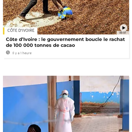
CÔTE D'IVOIRE
00:51
Côte d’Ivoire : le gouvernement boucle le rachat
de 100 000 tonnes de cacao
Il y a 1 heure