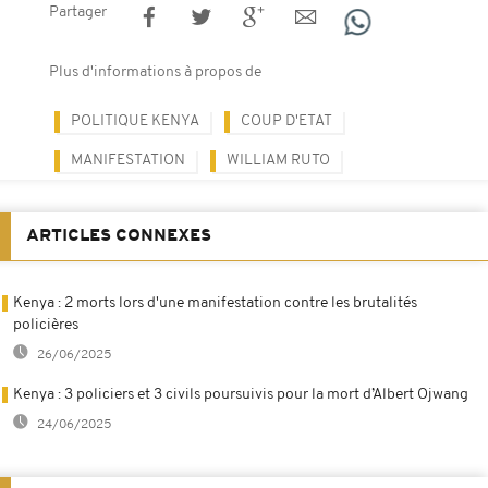
Partager
Plus d'informations à propos de
POLITIQUE KENYA
COUP D'ETAT
MANIFESTATION
WILLIAM RUTO
ARTICLES CONNEXES
Kenya : 2 morts lors d'une manifestation contre les brutalités
policières
26/06/2025
Kenya : 3 policiers et 3 civils poursuivis pour la mort d’Albert Ojwang
24/06/2025