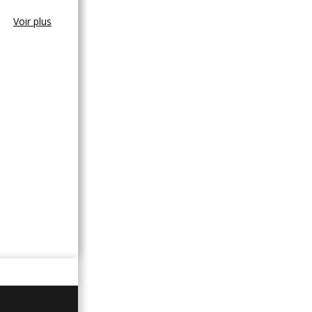
Voir plus