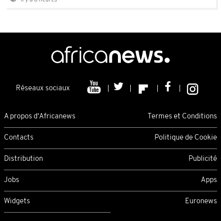
Il y a 8 heures
Réseaux sociaux
A propos d'Africanews
Termes et Conditions
Contacts
Politique de Cookie
Distribution
Publicité
Jobs
Apps
Widgets
Euronews