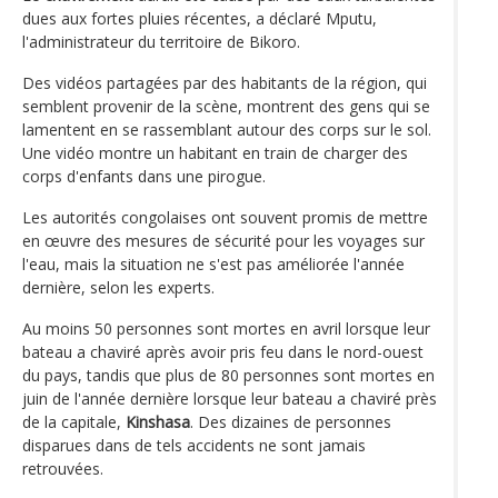
dues aux fortes pluies récentes, a déclaré Mputu,
l'administrateur du territoire de Bikoro.
Des vidéos partagées par des habitants de la région, qui
semblent provenir de la scène, montrent des gens qui se
lamentent en se rassemblant autour des corps sur le sol.
Une vidéo montre un habitant en train de charger des
corps d'enfants dans une pirogue.
Les autorités congolaises ont souvent promis de mettre
en œuvre des mesures de sécurité pour les voyages sur
l'eau, mais la situation ne s'est pas améliorée l'année
dernière, selon les experts.
Au moins 50 personnes sont mortes en avril lorsque leur
bateau a chaviré après avoir pris feu dans le nord-ouest
du pays, tandis que plus de 80 personnes sont mortes en
juin de l'année dernière lorsque leur bateau a chaviré près
de la capitale,
Kinshasa
. Des dizaines de personnes
disparues dans de tels accidents ne sont jamais
retrouvées.