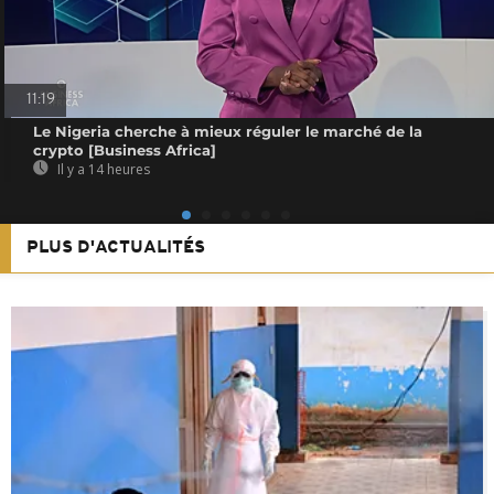
11:19
Le Nigeria cherche à mieux réguler le marché de la
crypto [Business Africa]
Il y a 14 heures
PLUS D'ACTUALITÉS