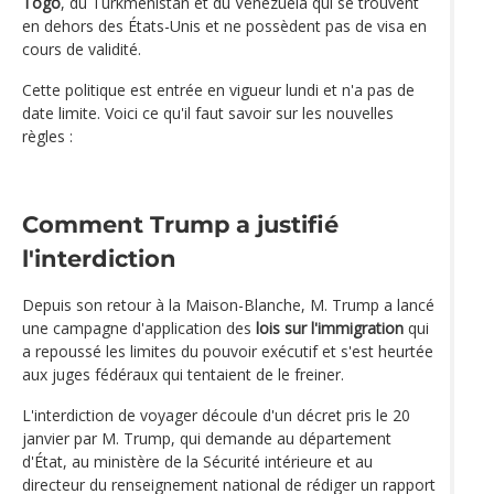
Togo
, du Turkménistan et du Venezuela qui se trouvent
en dehors des États-Unis et ne possèdent pas de visa en
cours de validité.
Cette politique est entrée en vigueur lundi et n'a pas de
date limite. Voici ce qu'il faut savoir sur les nouvelles
règles :
Comment Trump a justifié
l'interdiction
Depuis son retour à la Maison-Blanche, M. Trump a lancé
une campagne d'application des
lois sur l'immigration
qui
a repoussé les limites du pouvoir exécutif et s'est heurtée
aux juges fédéraux qui tentaient de le freiner.
L'interdiction de voyager découle d'un décret pris le 20
janvier par M. Trump, qui demande au département
d'État, au ministère de la Sécurité intérieure et au
directeur du renseignement national de rédiger un rapport