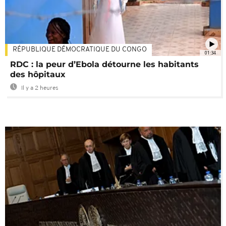
RÉPUBLIQUE DÉMOCRATIQUE DU CONGO
01:34
RDC : la peur d’Ebola détourne les habitants
des hôpitaux
Il y a 2 heures