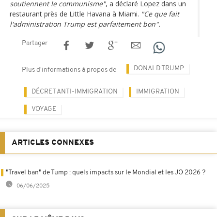
soutiennent le communisme"
, a déclaré Lopez dans un
restaurant près de Little Havana à Miami.
"Ce que fait
l'administration Trump est parfaitement bon".
Partager
DONALD TRUMP
Plus d'informations à propos de
DÉCRET ANTI-IMMIGRATION
IMMIGRATION
VOYAGE
ARTICLES CONNEXES
"Travel ban" de Tump : quels impacts sur le Mondial et les JO 2026 ?
06/06/2025