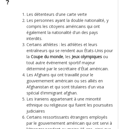
?
Les détenteurs d'une carte verte
Les personnes ayant la double nationalité, y
compris les citoyens américains qui ont
également la nationalité d'un des pays
interdits.
Certains athlètes : les athlètes et leurs
entraîneurs qui se rendent aux États-Unis pour
la
Coupe du monde
, les
Jeux olympiques
ou
tout autre événement sportif majeur
déterminé par le secrétaire d'État américain.
Les Afghans qui ont travaillé pour le
gouvernement américain ou ses alliés en
Afghanistan et qui sont titulaires d'un visa
spécial d'immigrant afghan.
Les Iraniens appartenant à une minorité
ethnique ou religieuse qui fuient les poursuites
judiciaires
Certains ressortissants étrangers employés
par le gouvernement américain qui ont servi à