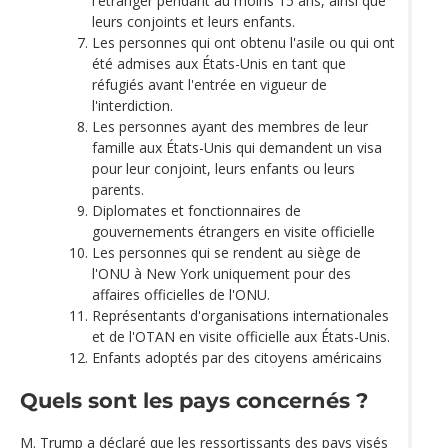
l'étranger pendant au moins 15 ans, ainsi que
leurs conjoints et leurs enfants.
Les personnes qui ont obtenu l'asile ou qui ont
été admises aux États-Unis en tant que
réfugiés avant l'entrée en vigueur de
l'interdiction.
Les personnes ayant des membres de leur
famille aux États-Unis qui demandent un visa
pour leur conjoint, leurs enfants ou leurs
parents.
Diplomates et fonctionnaires de
gouvernements étrangers en visite officielle
Les personnes qui se rendent au siège de
l'ONU à New York uniquement pour des
affaires officielles de l'ONU.
Représentants d'organisations internationales
et de l'OTAN en visite officielle aux États-Unis.
Enfants adoptés par des citoyens américains
Quels sont les pays concernés ?
M. Trump a déclaré que les ressortissants des pays visés