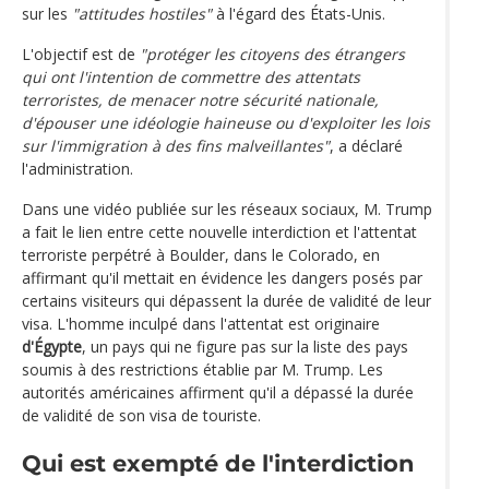
sur les
"attitudes hostiles"
à l'égard des États-Unis.
L'objectif est de
"protéger les citoyens des étrangers
qui ont l'intention de commettre des attentats
terroristes, de menacer notre sécurité nationale,
d'épouser une idéologie haineuse ou d'exploiter les lois
sur l'immigration à des fins malveillantes"
, a déclaré
l'administration.
Dans une vidéo publiée sur les réseaux sociaux, M. Trump
a fait le lien entre cette nouvelle interdiction et l'attentat
terroriste perpétré à Boulder, dans le Colorado, en
affirmant qu'il mettait en évidence les dangers posés par
certains visiteurs qui dépassent la durée de validité de leur
visa. L'homme inculpé dans l'attentat est originaire
d'Égypte
, un pays qui ne figure pas sur la liste des pays
soumis à des restrictions établie par M. Trump. Les
autorités américaines affirment qu'il a dépassé la durée
de validité de son visa de touriste.
Qui est exempté de l'interdiction