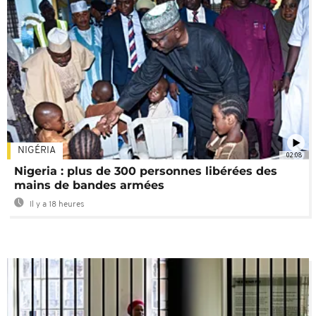
NIGÉRIA
02:08
Nigeria : plus de 300 personnes libérées des
mains de bandes armées
Il y a 18 heures