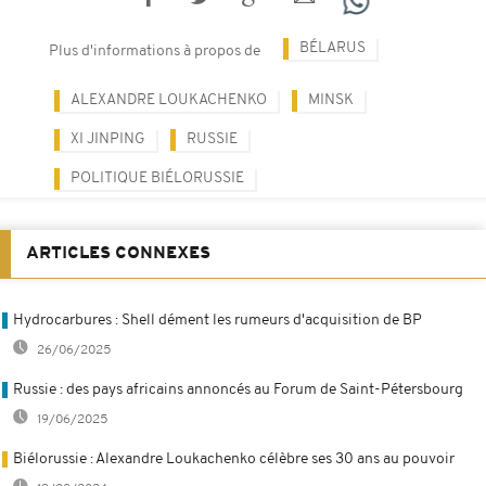
BÉLARUS
Plus d'informations à propos de
ALEXANDRE LOUKACHENKO
MINSK
XI JINPING
RUSSIE
POLITIQUE BIÉLORUSSIE
ARTICLES CONNEXES
Hydrocarbures : Shell dément les rumeurs d'acquisition de BP
26/06/2025
Russie : des pays africains annoncés au Forum de Saint-Pétersbourg
19/06/2025
Biélorussie : Alexandre Loukachenko célèbre ses 30 ans au pouvoir