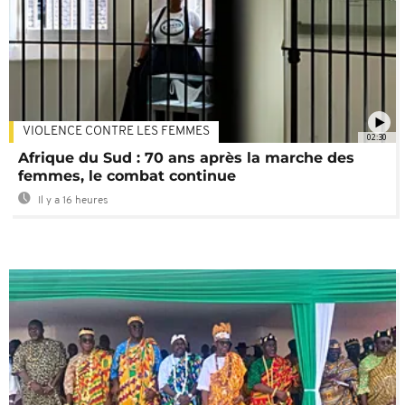
VIOLENCE CONTRE LES FEMMES
02:30
Afrique du Sud : 70 ans après la marche des
femmes, le combat continue
Il y a 16 heures