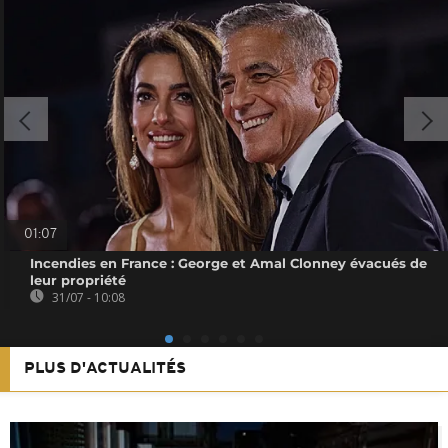
01:07
Incendies en France : George et Amal Clonney évacués de
leur propriété
31/07 - 10:08
PLUS D'ACTUALITÉS