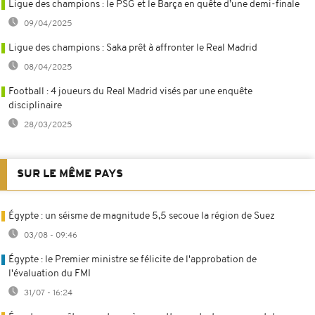
Ligue des champions : le PSG et le Barça en quête d’une demi-finale
09/04/2025
Ligue des champions : Saka prêt à affronter le Real Madrid
08/04/2025
Football : 4 joueurs du Real Madrid visés par une enquête
disciplinaire
28/03/2025
SUR LE MÊME PAYS
Égypte : un séisme de magnitude 5,5 secoue la région de Suez
03/08 - 09:46
Égypte : le Premier ministre se félicite de l'approbation de
l'évaluation du FMI
31/07 - 16:24