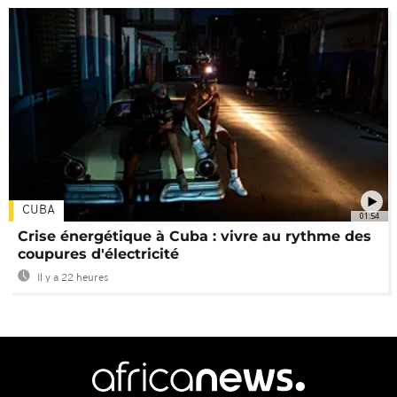
CUBA
01:54
Crise énergétique à Cuba : vivre au rythme des
coupures d'électricité
Il y a 22 heures