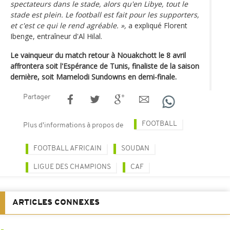
spectateurs dans le stade, alors qu'en Libye, tout le
stade est plein. Le football est fait pour les supporters,
et c'est ce qui le rend agréable. »,
a expliqué Florent
Ibenge, entraîneur d'Al Hilal.
Le vainqueur du match retour à Nouakchott le 8 avril
affrontera soit l'Espérance de Tunis, finaliste de la saison
dernière, soit Mamelodi Sundowns en demi-finale.
Partager
FOOTBALL
Plus d'informations à propos de
FOOTBALL AFRICAIN
SOUDAN
LIGUE DES CHAMPIONS
CAF
ARTICLES CONNEXES