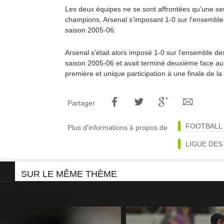
Les deux équipes ne se sont affrontées qu'une seu
champions, Arsenal s'imposant 1-0 sur l'ensemble
saison 2005-06.
Arsenal s'était alors imposé 1-0 sur l'ensemble de
saison 2005-06 et avait terminé deuxième face a
première et unique participation à une finale de l
Partager
FOOTBALL
Plus d'informations à propos de
LIGUE DES
SUR LE MÊME THÈME