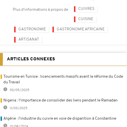
CUIVRES
Plus d'informations à propos de
CUISINE
GASTRONOMIE
GASTRONOMIE AFRICAINE
ARTISANAT
ARTICLES CONNEXES
Tourisme en Tunisie : licenciements massifs avant la réforme du Code
du Travail
30/05/2025
Nigeria : l'importance de consolider des liens pendant le Ramadan
11/03/2025
Algérie : l'industrie du cuivre en voie de disparition à Constantine
13/08/2024