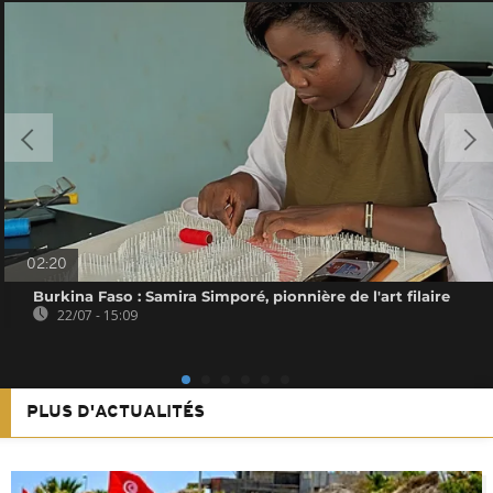
02:20
Burkina Faso : Samira Simporé, pionnière de l'art filaire
22/07 - 15:09
PLUS D'ACTUALITÉS