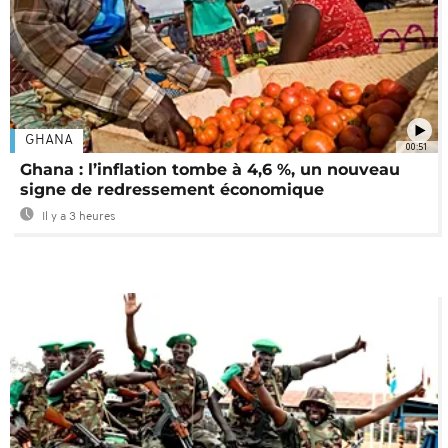
GHANA
00:51
Ghana : l’inflation tombe à 4,6 %, un nouveau
signe de redressement économique
Il y a 3 heures