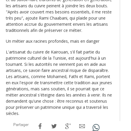
les artisans du cuivre peinent à joindre les deux bouts.
"Après avoir couvert mes besoins essentiels, il me reste
très peu", ajoute Rami Chaabani, qui plaide pour une
attention accrue du gouvernement envers les artisans
traditionnels afin de préserver ce métier.
Un métier aux racines profondes, mais en danger
L'artisanat du cuivre de Kairouan, s'il fait partie du
patrimoine culturel de la Tunisie, est aujourd'hui à un
tournant. Si les autorités ne viennent pas en aide aux
artisans, ce savoir-faire ancestral risque de disparaître.
Les artisans, comme Mohamed, Fathi et Rami, portent
en eux l'espoir de transmettre cette tradition aux jeunes
générations, mais sans soutien, il se pourrait que ce
métier ancestral s'éteigne dans les années à venir. Ils ne
demandent qu'une chose : être reconnus et soutenus
pour préserver un patrimoine unique qui a traversé les
siècles.
Partager