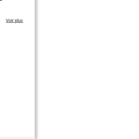
Voir plus