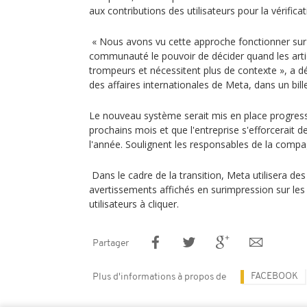
aux contributions des utilisateurs pour la vérificat
« Nous avons vu cette approche fonctionner sur X
communauté le pouvoir de décider quand les arti
trompeurs et nécessitent plus de contexte », a d
des affaires internationales de Meta, dans un bill
Le nouveau système serait mis en place progres
prochains mois et que l'entreprise s'efforcerait d
l'année. Soulignent les responsables de la compa
Dans le cadre de la transition, Meta utilisera de
avertissements affichés en surimpression sur les a
utilisateurs à cliquer.
Partager
FACEBOOK
Plus d'informations à propos de