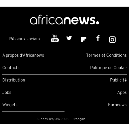
Réseaux sociaux
A propos d'Africanews
Termes et Conditions
Contacts
Politique de Cookie
Distribution
Publicité
Jobs
Apps
Widgets
Euronews
Sunday 09/08/2026