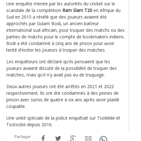
Une enquête menée par les autorités du cricket sur le
scandale de la compétition
Ram Slam T20
en Afrique du
Sud en 2015 a révélé que des joueurs avaient été
approchés par Gulam Bodi, un ancien batteur
international sud-africain, pour truquer des matchs ou des
parties de matchs pour le compte de bookmakers indiens.
Bodi a été condamné à cinq ans de prison pour avoir
tenté d'inciter les joueurs à truquer des matches.
Les enquêteurs ont déclaré qu'ils pensaient que les
joueurs avaient discuté de la possibilité de truquer des
matches, mais qu'il n'y avait pas eu de truquage.
Deux autres joueurs ont été arrêtés en 2021 et 2022
respectivement. Ils ont été condamnés à des peines de
prison avec sursis de quatre à six ans après avoir plaidé
coupable.
Une unité spéciale de la police enquêtait sur Tsolekile et
Tsotsobe depuis 2016.
Partager