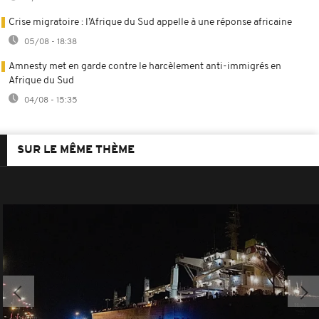
Crise migratoire : l’Afrique du Sud appelle à une réponse africaine
05/08 - 18:38
Amnesty met en garde contre le harcèlement anti-immigrés en
Afrique du Sud
04/08 - 15:35
SUR LE MÊME THÈME