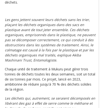
déchets.
Les gens jettent souvent leurs déchets sans les trier,
plaçant les déchets organiques dans des sacs en
plastique avant de tout jeter ensemble. Ces déchets
organiques, emprisonnés dans le plastique, ne peuvent
pas se décomposer correctement, ce qui conduit à des
obstructions dans les systèmes de traitement. Ainsi, le
colmatage est causé à la fois par le plastique et par les
déchets organiques mal traités, explique Akiba
Mashinani Trust, Entomologiste.
Chaque unité de traitement à Mukuru peut gérer trois
tonnes de déchets toutes les deux semaines, soit un total
de six tonnes par mois. Ce projet, lancé en 2023,
ambitionne de réduire jusqu'à 70 % des déchets solides
de la région.
Les déchets qui, autrement, se seraient décomposés en
libérant des gaz à effet de serre comme le méthane et