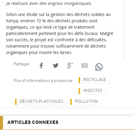
je réalisais avec des engrais inorganiques.
Selon une étude sur la gestion des déchets solides au
Kenya, environ 72 % des déchets produits sont
organiques, ce qui rend ce type de traitement
particulièrement pertinent pour les défis locaux. Malgré
son succès, le projet est confronté à des difficultés,
notamment pour trouver suffisamment de déchets
organiques pour nourrir les larves.
Partager
RECYCLAGE
Plus d'informations à propos de
INSECTES
DÉCHETS PLASTIQUES
POLLUTION
ARTICLES CONNEXES