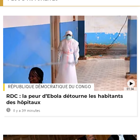
RÉPUBLIQUE DÉMOCRATIQUE DU CONGO
01:34
RDC : la peur d’Ebola détourne les habitants
des hôpitaux
Il y a 39 minutes