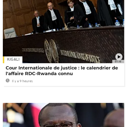
KIGALI
01:16
Cour Internationale de justice : le calendrier de
l'affaire RDC-Rwanda connu
Il y a 9 heures