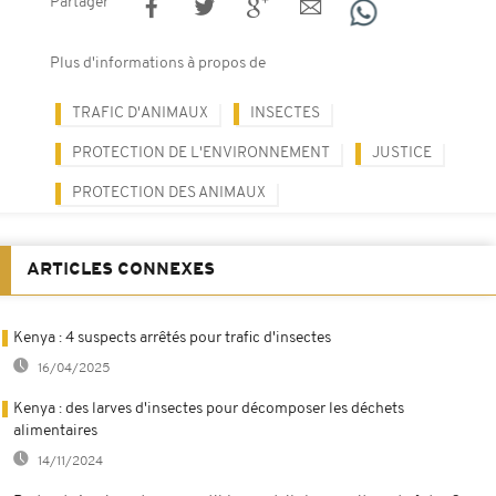
Partager
Plus d'informations à propos de
TRAFIC D'ANIMAUX
INSECTES
PROTECTION DE L'ENVIRONNEMENT
JUSTICE
PROTECTION DES ANIMAUX
ARTICLES CONNEXES
Kenya : 4 suspects arrêtés pour trafic d'insectes
16/04/2025
Kenya : des larves d'insectes pour décomposer les déchets
alimentaires
14/11/2024